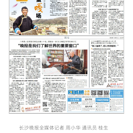
长沙晚报全媒体记者 周小华 通讯员 桂生