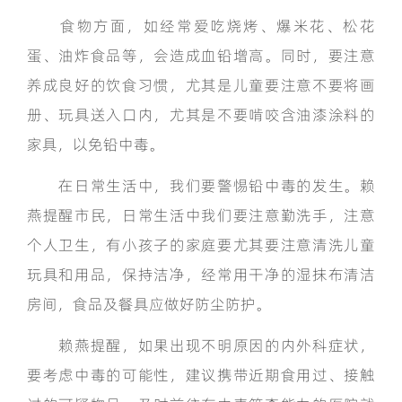
食物方面，如经常爱吃烧烤、爆米花、松花
蛋、油炸食品等，会造成血铅增高。同时，要注意
养成良好的饮食习惯，尤其是儿童要注意不要将画
册、玩具送入口内，尤其是不要啃咬含油漆涂料的
家具，以免铅中毒。
在日常生活中，我们要警惕铅中毒的发生。赖
燕提醒市民，日常生活中我们要注意勤洗手，注意
个人卫生，有小孩子的家庭要尤其要注意清洗儿童
玩具和用品，保持洁净，经常用干净的湿抹布清洁
房间，食品及餐具应做好防尘防护。
赖燕提醒，如果出现不明原因的内外科症状，
要考虑中毒的可能性，建议携带近期食用过、接触