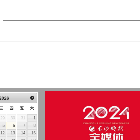
2026
三
四
五
六
29
30
31
1
5
6
7
8
12
13
14
15