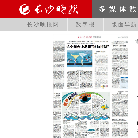
多媒体
长沙晚报网
数字报
版面导航