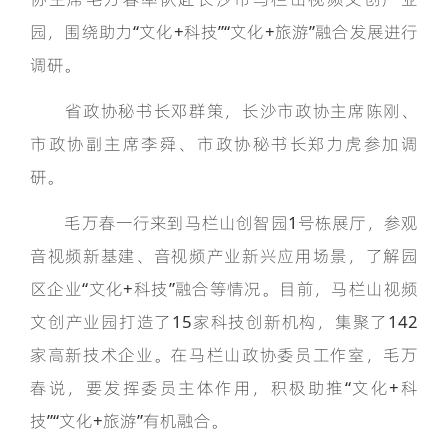
园，围绕助力“文化+科技”“文化+旅游”融合发展进行
调研。
省政协秘书长邓群策，长沙市政协主席陈刚、
市政协副主席李舜、市政协秘书长郑力虎参加调
研。
毛万春一行来到马栏山创智园1号栋展厅，参观
音视频新基建、音视频产业新兴应用场景，了解园
区企业“文化+科技”融合等情况。目前，马栏山视频
文创产业园打造了15家科技创新机构，集聚了142
家高新技术企业。在马栏山政协委员工作室，毛万
春说，要发挥委员主体作用，积极助推“文化+科
技”“文化+旅游”有机融合。