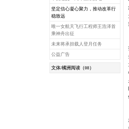
坚定信心凝心聚力，推动改革行
稳致远
唯一女航天飞行工程师王浩泽首
乘神舟出征
未来将承担载人登月任务
公益广告
文体/橘洲阅读（08）