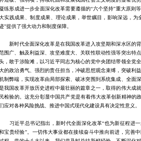
凝练形成进一步全面深化改革需要遵循的“六个坚持”重大原则
大实践成果、制度成果、理论成果，举世瞩目，影响深远，为
迹”提供了强大动力和制度保障。
新时代全面深化改革是在我国改革进入攻坚期和深水区的背
范围广、触及利益深、攻坚难度大、关联性联动性强等突出特
头，敢于涉险滩，以习近平同志为核心的党中央团结带领全党
大的政治勇气、强烈的责任担当，冲破思想观念束缚，突破利
机制弊端，实现改革由局部探索、破冰突围到系统集成、全面
是我国改革开放历史进程中最壮丽的篇章之一，取得的伟大成
民检验的。这充分彰显中国共产党是有着伟大改革创新精神的政
们应对各种风险挑战、推进中国式现代化建设具有决定性意义。
习近平总书记指出，新时代全面深化改革“也为新征程进一
和宝贵经验”。一切伟大事业都在接续奋斗中推向前进，完善
过程。党的十八大以来，我们党及时总结新鲜经验，不断深化