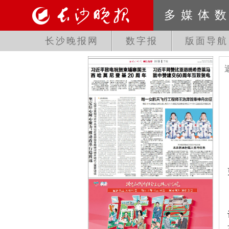
多媒体
长沙晚报网
数字报
版面导航