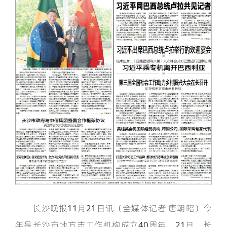
长沙晚报11月21日讯（全媒体记者 唐朝昭）今
年是长沙市地方志工作机构成立40周年。21日，长