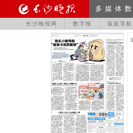
多媒体
长沙晚报网
数字报
版面导航