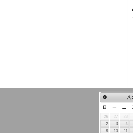
八
日
一
二
26
27
28
2
3
4
9
10
11