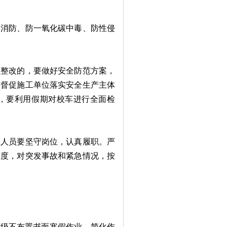
消防、防一氧化碳中毒、防性侵
整改的，要做好安全防范方案，
要督促施工单位落实安全生产主体
，要利用假期对校车进行全面检
人员要坚守岗位，认真履职。严
制度，对突发事故和紧急情况，按
级不布置书面寒假作业。简化作