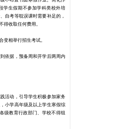
段学生假期不参加学科类校外培
考、自考等耽误课时需要补足的，
不得收取任何费用。
合变相举行招生考试。
到依据，预备周和开学后两周内
践活动，引导学生积极参加家务
业，小学高年级及以上学生寒假综
。各级教育行政部门、学校不得组