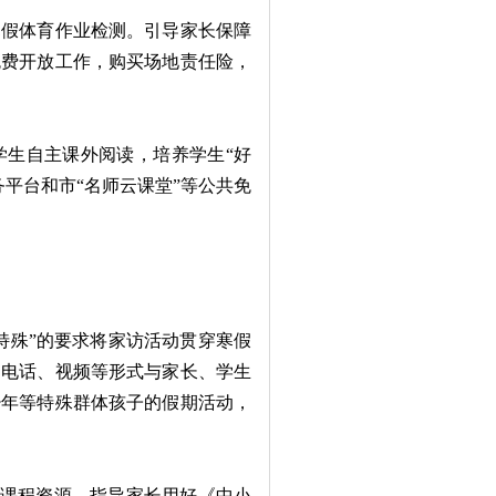
假体育作业检测。引导家长保障
免费开放工作，购买场地责任险，
生自主课外阅读，培养学生“好
平台和市“名师云课堂”等公共免
殊”的要求将家访活动贯穿寒假
用电话、视频等形式与家长、学生
少年等特殊群体孩子的假期活动，
康课程资源，指导家长用好《中小