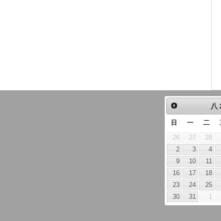
八
日
一
二
26
27
28
2
3
4
9
10
11
16
17
18
23
24
25
30
31
1