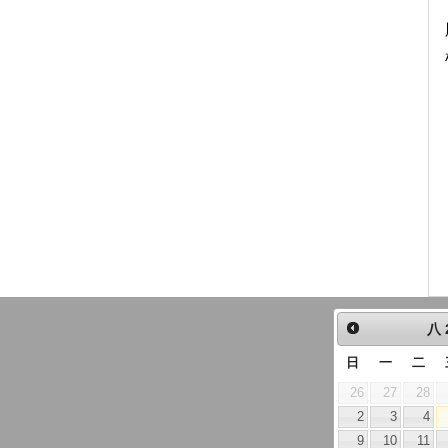
八
日
一
二
26
27
28
2
3
4
9
10
11