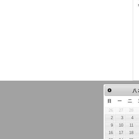
八
日
一
二
26
27
28
2
3
4
9
10
11
16
17
18