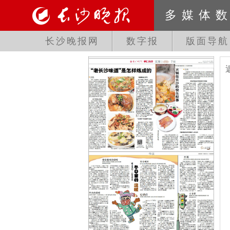
多媒体
长沙晚报网
数字报
版面导航