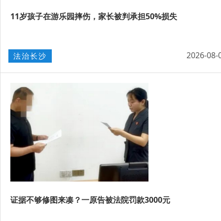
11岁孩子在游乐园摔伤，家长被判承担50%损失
2026-08-
法治长沙
证据不够修图来凑？一原告被法院罚款3000元