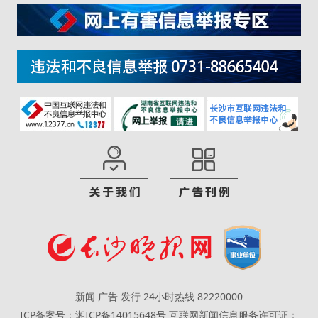
新闻 广告 发行 24小时热线 82220000
ICP备案号：湘ICP备14015648号
互联网新闻信息服务许可证：