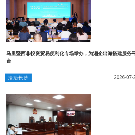
马里暨西非投资贸易便利化专场举办，为湘企出海搭建服务
台
2026-07-
法治长沙