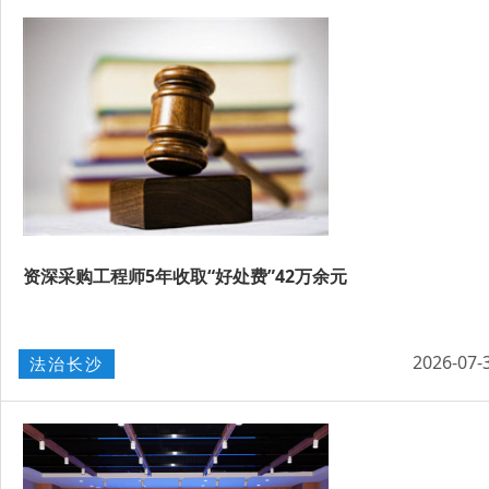
资深采购工程师5年收取“好处费”42万余元
2026-07-
法治长沙