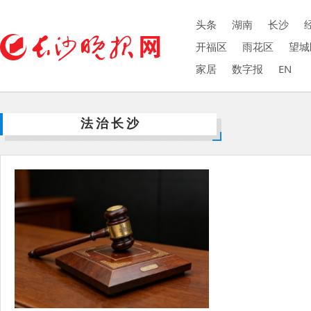
头条
湖南
长沙
开福区
雨花区
望城
家居
数字报
EN
法治长沙