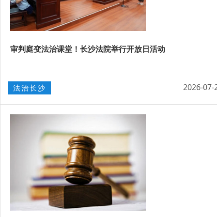
审判庭变法治课堂！长沙法院举行开放日活动
2026-07-
法治长沙