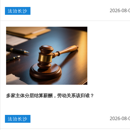
2026-08-
法治长沙
多家主体分层结算薪酬，劳动关系该归谁？
2026-08-
法治长沙