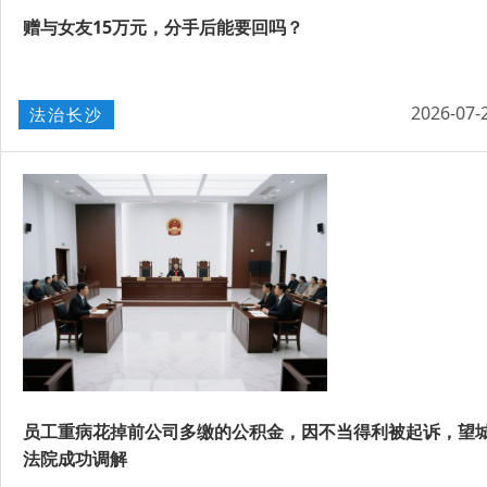
赠与女友15万元，分手后能要回吗？
2026-07-
法治长沙
员工重病花掉前公司多缴的公积金，因不当得利被起诉，望
法院成功调解