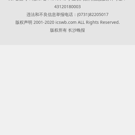
43120180003
违法和不良信息举报电话：(0731)82205017
版权声明 2001-2020 icswb.com ALL Rights Reserved.
版权所有 长沙晚报