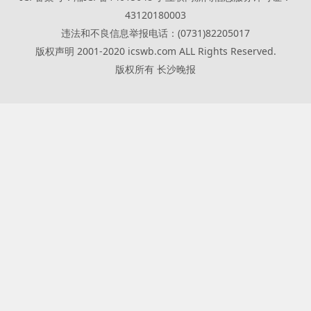
43120180003
违法和不良信息举报电话：(0731)82205017
版权声明 2001-2020 icswb.com ALL Rights Reserved.
版权所有 长沙晚报