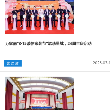
万家丽“3·15诚信家装节”燃动星城，24周年庆启动
2026-03-
家居瞳