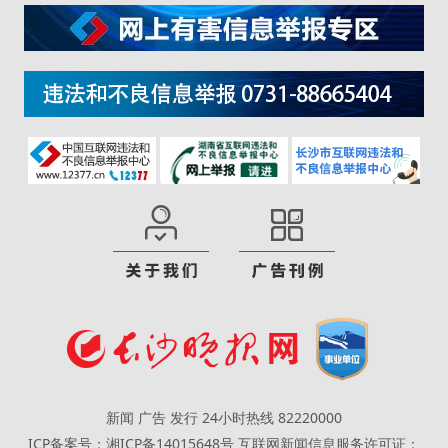
新闻 广告 发行 24小时热线 82220000
ICP备案号：湘ICP备14015648号
互联网新闻信息服务许可证：