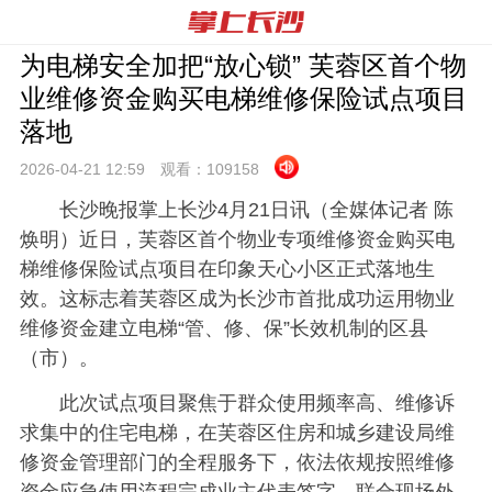
为电梯安全加把“放心锁” 芙蓉区首个物
业维修资金购买电梯维修保险试点项目
落地
2026-04-21 12:
59
观看：
109158
长沙晚报掌上长沙4月21日讯（全媒体记者 陈
焕明）近日，芙蓉区首个物业专项维修资金购买电
梯维修保险试点项目在印象天心小区正式落地生
效。这标志着芙蓉区成为长沙市首批成功运用物业
维修资金建立电梯“管、修、保”长效机制的区县
（市）。
此次试点项目聚焦于群众使用频率高、维修诉
求集中的住宅电梯，在芙蓉区住房和城乡建设局维
修资金管理部门的全程服务下，依法依规按照维修