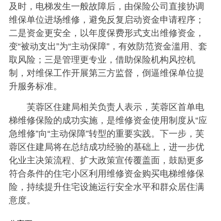
及时，电梯发生一般故障后，由保险公司直接协调
维保单位进场维修，避免反复启动资金申请程序；
二是资金更安全，以年度保费形式支出维修资金，
变“被动支出”为“主动保障”，有效防范资金滥用、套
取风险；三是管理更专业，借助保险机构风控机
制，对维保工作开展第三方监督，倒逼维保单位提
升服务标准。
芙蓉区住建局相关负责人表示，芙蓉区首单电
梯维修保险的成功实施，是维修资金使用制度从“应
急维修”向“主动保障”转型的重要实践。下一步，芙
蓉区住建局将在总结成功经验的基础上，进一步优
化业主决策流程、扩大政策宣传覆盖面，鼓励更多
符合条件的住宅小区利用维修资金购买电梯维修保
险，持续提升住宅设施运行安全水平和群众居住满
意度。