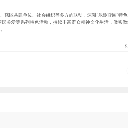
辖区共建单位、社会组织等多方的联动，深耕“乐龄蓉园”特色
便民关爱等系列特色活动，持续丰富群众精神文化生活，做实做
感。
长