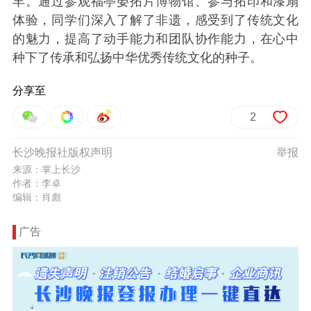
丰。通过参观福亭晏拓片博物馆、参与拓印和漆扇
体验，同学们深入了解了非遗，感受到了传统文化
的魅力，提高了动手能力和团队协作能力，在心中
种下了传承和弘扬中华优秀传统文化的种子。
分享至
2
长沙晚报社版权声明
举报
来源：掌上长沙
作者：李卓
编辑：肖彪
广告