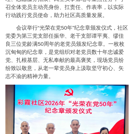
召全体党员主动亮身份、扛责任、作表率，以实际
行动践行党员使命，助力社区高质量发展。
会议举行“光荣在党50年”纪念章颁发仪式，社区
党委为第三党支部任振华、老干支部谭平夷、缪佳
良三位党龄满50周年的老党员颁发纪念章。一枚枚
沉甸甸的纪念章，是党组织对老党员数十年忠诚爱
党、扎根基层、无私奉献的最高褒奖，现场党员纷
纷致以敬意，从老一辈党员身上汲取坚守初心、矢
志不渝的精神力量。