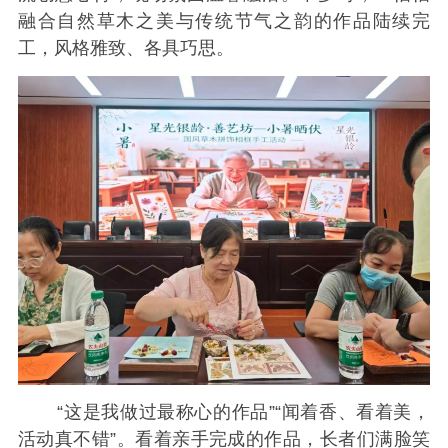
融合自然草木之美与传统节气之韵的作品陆续完
工，风格雅致、各具巧思。
“这是我做过最称心的作品”“闻着香、看着美，
活动真不错”。看着亲手完成的作品，长者们满脸笑