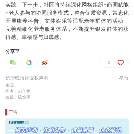
实践。下一步，社区将持续深化网格组织+商圈赋能
+老人参与的协同服务模式，整合优质资源，常态化
开展康养科普、文体娱乐等适配老年群体的活动，
完善精细化养老服务体系，不断提升银发群体的获
得感、幸福感与归属感。
分享至
0
长沙晚报社版权声明
举报
来源：
作者：刘佳妮
编辑：陈焕明
广告