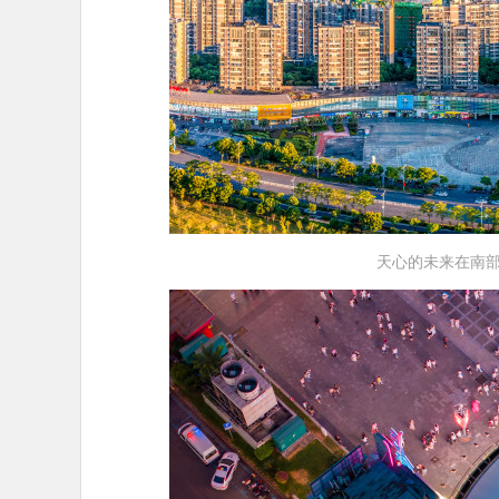
天心的未来在南部