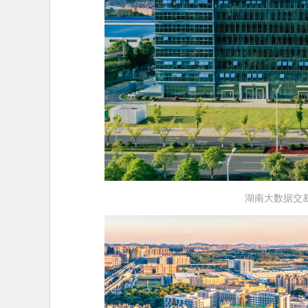
湖南大数据交