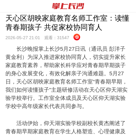
天心区胡映家庭教育名师工作室：读懂
青春期孩子 共促家校协同育人
2026-05-27 21:
01
观看：
31547
长沙晚报掌上长沙5月27日讯（通讯员 彭洋子
黄金利）为深入推进家校协同育人，切实提升家长
家庭教育素养，帮助家长科学应对青春期早期孩子
的身心发展变化，有效化解亲子沟通难题。5月27
日，天心区胡映家庭教育名师工作室“青春期早期，
我们如何读懂孩子”主题研修活动在天心区仰天湖实
验学校举行。工作室全体成员及天心区仰天湖实验
学校中高年级家长代表共同参与。
活动伊始，仰天湖实验学校副校长黄杰阐述了
青春期早期家庭教育在学生人格塑造、心理健康及