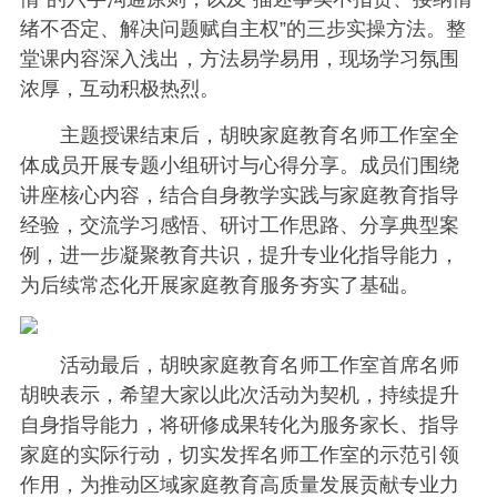
绪不否定、解决问题赋自主权”的三步实操方法。整
堂课内容深入浅出，方法易学易用，现场学习氛围
浓厚，互动积极热烈。
主题授课结束后，胡映家庭教育名师工作室全
体成员开展专题小组研讨与心得分享。成员们围绕
讲座核心内容，结合自身教学实践与家庭教育指导
经验，交流学习感悟、研讨工作思路、分享典型案
例，进一步凝聚教育共识，提升专业化指导能力，
为后续常态化开展家庭教育服务夯实了基础。
活动最后，胡映家庭教育名师工作室首席名师
胡映表示，希望大家以此次活动为契机，持续提升
自身指导能力，将研修成果转化为服务家长、指导
家庭的实际行动，切实发挥名师工作室的示范引领
作用，为推动区域家庭教育高质量发展贡献专业力