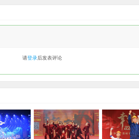
请
登录
后发表评论