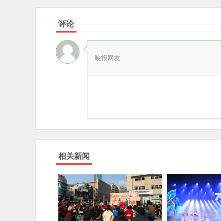
评论
晚报网友
相关新闻