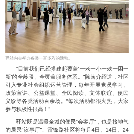
驿站内会举办各类丰富多彩的活动。
“目前我们已经搭建起覆盖‘一老一小一残一困一
新’的全龄段、全覆盖服务体系。”陈茜介绍道，社区
引入专业社会组织运营管理，每年开展党员学习、
政策宣讲、公益课堂、全民阅读、文体联谊、便民
义诊等各类活动百余场。“每次活动都很火热，大家
参与积极性很高！”
驿站既是温暖全城的便民“会客厅”，也是接地气
的居民“议事厅”。雷锋路社区将每月4日、14日、24