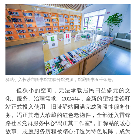
驿站引入长沙市图书馆红驿分馆资源，馆藏图书五千余册。
但狭小的空间，无法承载居民日益多元的文
化、服务、治理需求。2024年，全新的望城雷锋驿
站正式投入使用，旧址驿站圆满完成阶段性服务任
务。冯正其老人珍藏的红色老物件，全部迁入雷锋
路社区党群服务中心“冯正其工作室”，旧驿站的暖心
故事、志愿服务历程被精心打造为特色展陈，成为