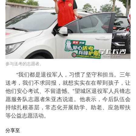
参与送考的志愿者。
“我们都是退役军人，习惯了坚守和担当。三年
送考，我们不求回报，就想实实在在帮到孩子，让
他们安心考试、不留遗憾。”望城区退役军人兵锋志
愿服务队志愿者朱亚杰说道。他表示，今后队伍会
持续扎根基层，常态化开展助学、助老、应急帮扶
等公益志愿活动。
分享至