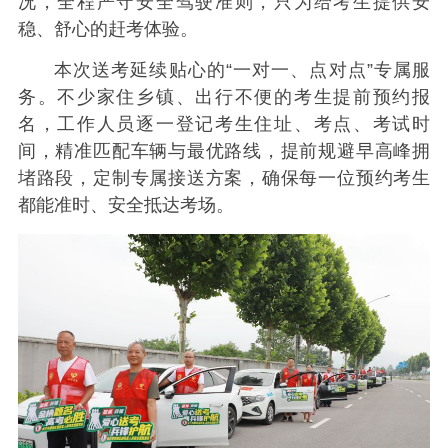
况，全程严守安全驾驶准则，只为给考生提供安
稳、舒心的赶考体验。
本次送考延续贴心的“一对一、点对点”专属服
务。不少家住乡镇、出行不便的考生提前预约报
名，工作人员逐一登记考生住址、考点、考试时
间，精准匹配车辆与最优路线，提前规避早高峰拥
堵路段，定制专属接送方案，确保每一位预约考生
都能准时、安全抵达考场。