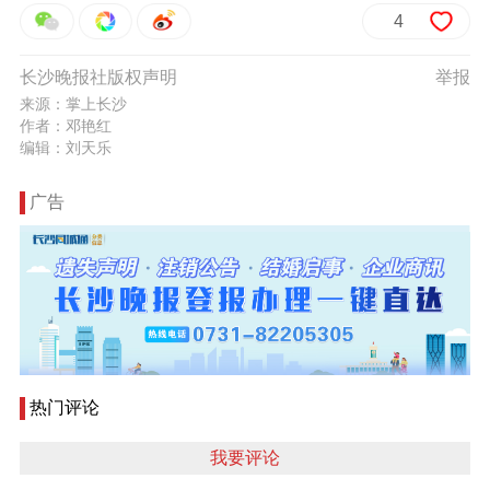
4
长沙晚报社版权声明
举报
来源：掌上长沙
作者：邓艳红
编辑：刘天乐
广告
热门评论
我要评论