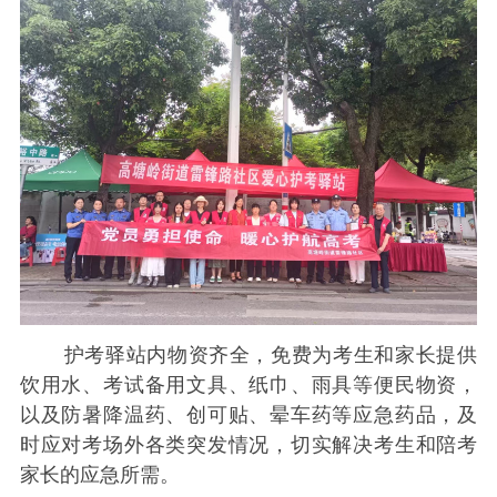
护考驿站内物资齐全，免费为考生和家长提供
饮用水、考试备用文具、纸巾、雨具等便民物资，
以及防暑降温药、创可贴、晕车药等应急药品，及
时应对考场外各类突发情况，切实解决考生和陪考
家长的应急所需。