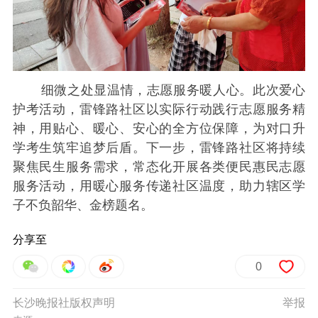
细微之处显温情，志愿服务暖人心。此次爱心
护考活动，雷锋路社区以实际行动践行志愿服务精
神，用贴心、暖心、安心的全方位保障，为对口升
学考生筑牢追梦后盾。下一步，雷锋路社区将持续
聚焦民生服务需求，常态化开展各类便民惠民志愿
服务活动，用暖心服务传递社区温度，助力辖区学
子不负韶华、金榜题名。
分享至
0
长沙晚报社版权声明
举报