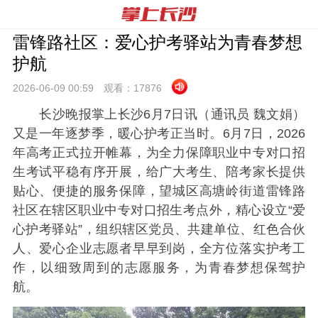
雷锋路社区：爱心护考驿站为青春梦想
护航
2026-06-09 00:
59
观看：
17876
长沙晚报掌上长沙6月7日讯（通讯员 魏文娟）
又是一年逐梦季，暖心护考正当时。6月7日，2026
年高考正式拉开帷幕，为全力保障职业中专对口招
生考试平稳有序开展，给广大考生、陪考家长提供
贴心、便捷的服务保障，望城区高塘岭街道雷锋路
社区在辖区职业中专对口招生考点外，精心设立“爱
心护考驿站”，组织辖区党员、共建单位、红色合伙
人、爱心企业志愿者早早到岗，全方位落实护考工
作，以细致周到的志愿服务，为青春梦想保驾护
航。