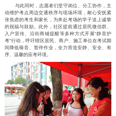
与此同时，志愿者们坚守岗位、分工协作，主
动维护考点周边交通秩序与现场环境，耐心安抚紧
张焦虑的考生和家长，为奔赴考场的学子送上诚挚
的祝福与鼓励。此外，社区提前通过居民微信群、
入户宣传、沿街商铺提醒等多种方式开展“静音护
考”行动，呼吁辖区居民、商户、施工单位在考试期
间降低噪音、暂停作业，全力营造安静、安全、有
序、温馨的应考环境。