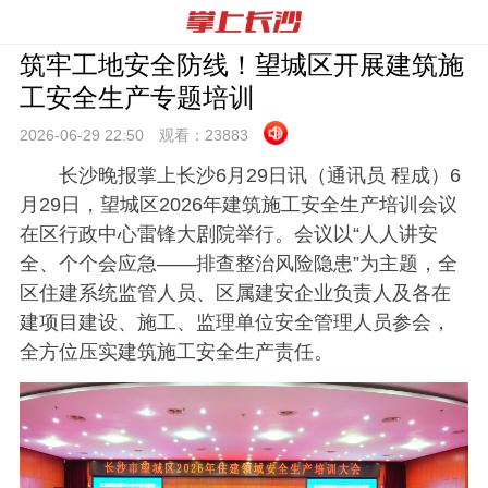
筑牢工地安全防线！望城区开展建筑施
工安全生产专题培训
2026-06-29 22:
50
观看：
23883
长沙晚报掌上长沙6月29日讯（通讯员 程成）6
月29日，望城区2026年建筑施工安全生产培训会议
在区行政中心雷锋大剧院举行。会议以“人人讲安
全、个个会应急——排查整治风险隐患”为主题，全
区住建系统监管人员、区属建安企业负责人及各在
建项目建设、施工、监理单位安全管理人员参会，
全方位压实建筑施工安全生产责任。