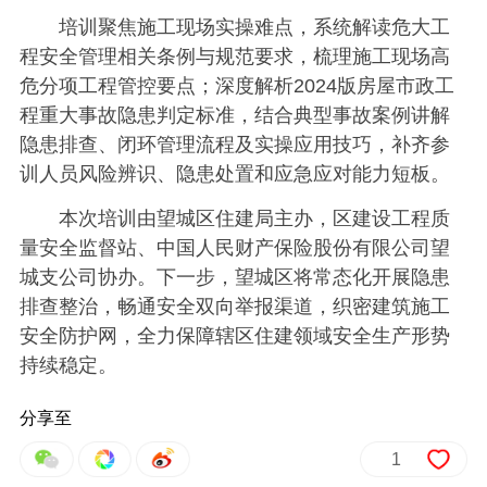
培训聚焦施工现场实操难点，系统解读危大工
程安全管理相关条例与规范要求，梳理施工现场高
危分项工程管控要点；深度解析2024版房屋市政工
程重大事故隐患判定标准，结合典型事故案例讲解
隐患排查、闭环管理流程及实操应用技巧，补齐参
训人员风险辨识、隐患处置和应急应对能力短板。
本次培训由望城区住建局主办，区建设工程质
量安全监督站、中国人民财产保险股份有限公司望
城支公司协办。下一步，望城区将常态化开展隐患
排查整治，畅通安全双向举报渠道，织密建筑施工
安全防护网，全力保障辖区住建领域安全生产形势
持续稳定。
分享至
1