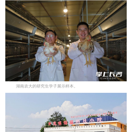
湖南农大的研究生学子展示样本。