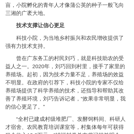
亩，小院孵化的青年人才像蒲公英的种子一般飞向
三湘的广袤大地。
技术支撑让信心更足
科技小院，为当地乡村振兴和农民增收提供了
强有力技术支持。
曾在广东务工的村民刘巧，就是科技助农的受
益人之一。2020年，刘巧回到村里，接手了家里的
养殖场。起初，因为技术力量不足，养殖场的效益
不明显。在政府的引荐下，科技小院的专家不仅给
养殖场提供了科学养殖的技术，还指导和帮助其改
善了养殖环境，刘巧告诉记者，“效果非常明显，我
的信心更足了。”
“全村已建成村级堆肥厂、发酵饲料间、科研人
才宿舍、农民教育培训课室等，村集体每年可获得