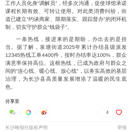
工作人员化身“调解员”，经多次沟通，促使球馆承诺
课程长期有效、可转让使用。对此类消费纠纷，街
道已建立“约谈商家、限期落实、跟踪督办”的闭环机
制，切实守护群众“钱袋子”。
一条热线，接进来的是期盼，办出去的是担
当。据了解，泉塘街道2025年累计办结县级派发
12345热线工单4400件，按时办结率达100%，群众
满意率保持高位。这根热线，已成为政府与群众之
间的“连心线、暖心线、放心线”，以务实高效的基层
治理，为长沙县高质量发展增添了温暖的民生底
色。
分享至
4
长沙晚报社版权声明
举报