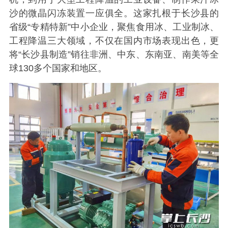
沙的微晶闪冻装置一应俱全。这家扎根于长沙县的
省级“专精特新”中小企业，聚焦食用冰、工业制冰、
工程降温三大领域，不仅在国内市场表现出色，更
将“长沙县制造”销往非洲、中东、东南亚、南美等全
球130多个国家和地区。