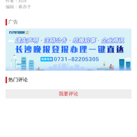
作者：刘洋
编辑：蒋亦子
广告
热门评论
我要评论