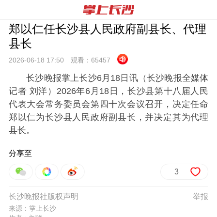
郑以仁任长沙县人民政府副县长、代理
县长
2026-06-18 17:
50
观看：
65457
长沙晚报掌上长沙6月18日讯
（长沙晚报全媒体
记者 刘洋）2026年6月18日，长沙县第十八届人民
代表大会常务委员会第四十次会议召开，决定任命
郑以仁为长沙县人民政府副县长，并决定其为代理
县长。
分享至
3
长沙晚报社版权声明
举报
来源：掌上长沙