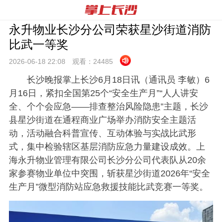
永升物业长沙分公司荣获星沙街道消防
比武一等奖
2026-06-18 22:
08
观看：
24485
长沙晚报掌上长沙6月18日讯（通讯员 李敏）6
月16日，紧扣全国第25个“安全生产月”“人人讲安
全、个个会应急——排查整治风险隐患”主题，长沙
县星沙街道在通程商业广场举办消防安全主题活
动，活动融合科普宣传、互动体验与实战比武形
式，集中检验辖区基层消防应急力量建设成效。上
海永升物业管理有限公司长沙分公司代表队从20余
家参赛物业单位中突围，斩获星沙街道2026年“安全
生产月”微型消防站应急救援技能比武竞赛一等奖。