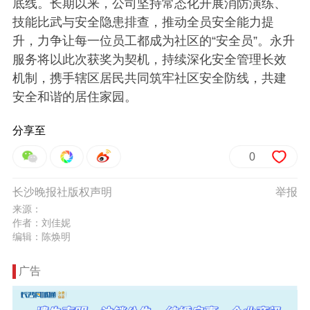
底线。长期以来，公司坚持常态化开展消防演练、
技能比武与安全隐患排查，推动全员安全能力提
升，力争让每一位员工都成为社区的“安全员”。永升
服务将以此次获奖为契机，持续深化安全管理长效
机制，携手辖区居民共同筑牢社区安全防线，共建
安全和谐的居住家园。
分享至
0
长沙晚报社版权声明
举报
来源：
作者：刘佳妮
编辑：陈焕明
广告