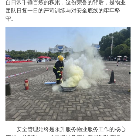
自日常千锤百炼的积累，这份荣誉的背后，是物业
团队日复一日的严苛训练与对安全底线的牢牢坚
守。
安全管理始终是永升服务物业服务工作的核心