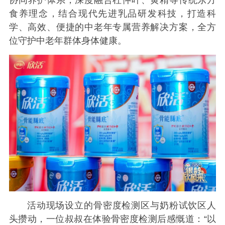
食养理念，结合现代先进乳品研发科技，打造科
学、高效、便捷的中老年专属营养解决方案，全方
位守护中老年群体身体健康。
活动现场设立的骨密度检测区与奶粉试饮区人
头攒动，一位叔叔在体验骨密度检测后感慨道：“以