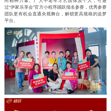
向精神力量。广大中老年才艺团体及个人，可通
过“伊家乐享会”官方小程序踊跃报名参赛，优秀参赛
团队更有机会直通央视舞台，解锁更高规格的追梦
平台。