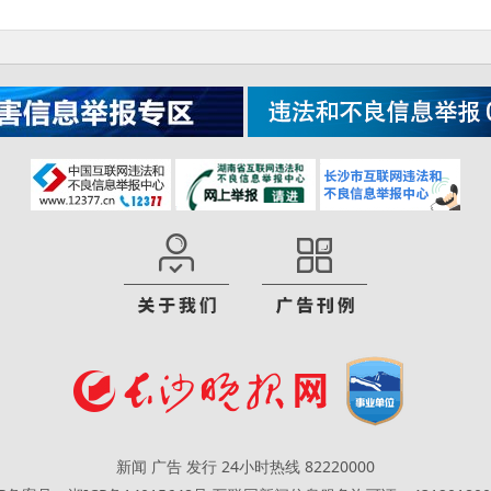
新闻 广告 发行 24小时热线 82220000