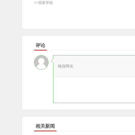
>>我要举报
评论
晚报网友
相关新闻