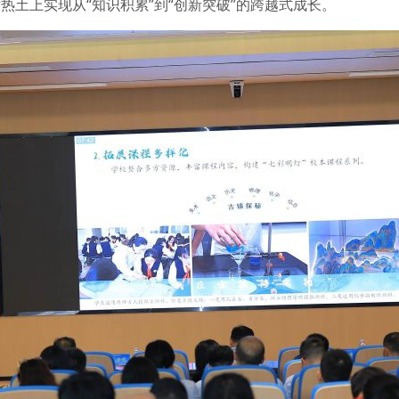
土上实现从“知识积累”到“创新突破”的跨越式成长。