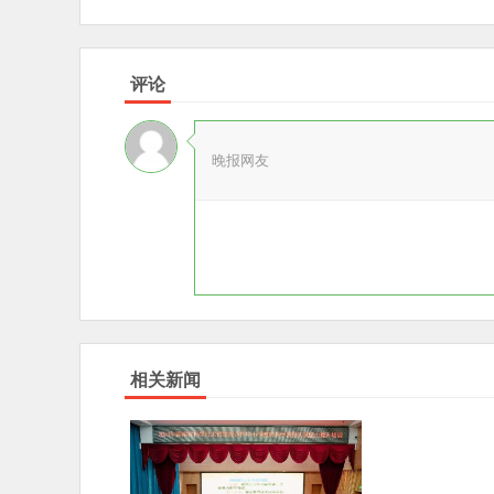
评论
晚报网友
相关新闻