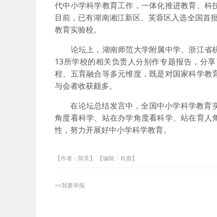
代中小学科学教育工作，一体化推进教育、科
目前，已有湖南湘江新区、芙蓉区入选全国首
教育实验校。
论坛上，湖南师范大学附属中学、浙江省杭
13所学校的相关负责人分别作专题报告，分
程、五育融合等多元维度，既是对国家科学教
与会者收获颇多。
在论坛总结发言中，全国中小学科学教育实验
角度看科学、站在办学角度看科学、站在育人
性，努力开展好中小学科学教育。
【作者：陈良】 【编辑：肖彪】
>>我要举报