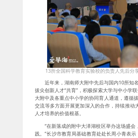
13所全国科学教育实验校的负责人先后分
近年来，湖南师大附中先后与国内10所知名
拔尖创新人才“共育”，积极探索大学与中小学
大附中及各重点中小学的协同育人通道，遵循拔
交流等多方面开展更加深入的合作，持续推动
人才培养的价值根基。
“在新落成的附中大泽湖校区举办这场盛会，
践。”长沙市教育局基础教育处处长周小青表