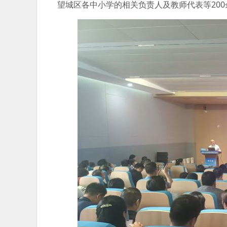
望城区各中小学的相关负责人及教师代表等20