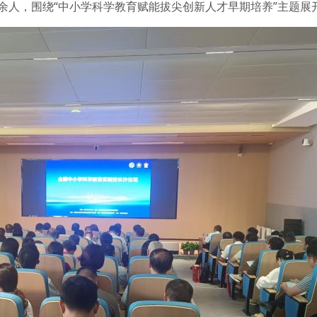
0余人，围绕“中小学科学教育赋能拔尖创新人才早期培养”主题展