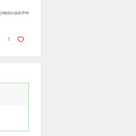
沙晚报社版权声明
1