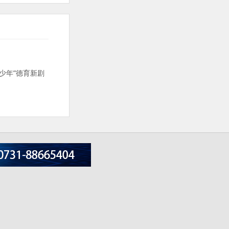
少年”德育新剧