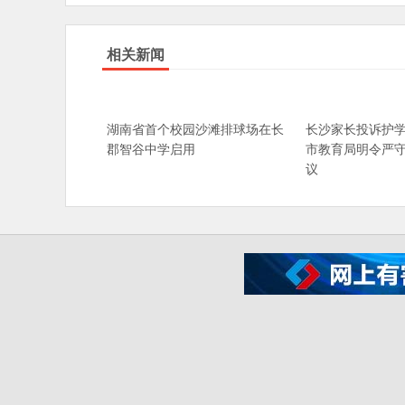
相关新闻
湖南省首个校园沙滩排球场在长
长沙家长投诉护学
郡智谷中学启用
市教育局明令严
议