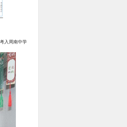
考入周南中学