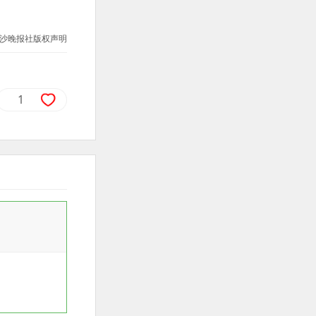
沙晚报社版权声明
1