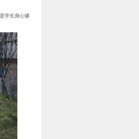
更是学生身心健