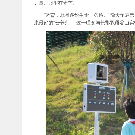
力量、眼里有光芒。
“教育，就是多给生命一条路。”詹大年表
康最好的“营养剂”，这一理念与长郡双语谷山