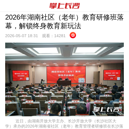
2026年湖南社区（老年）教育研修班落
幕，解锁终身教育新玩法
2026-05-07 18:
31
观看：
14281
近日，由湖南开放大学主办、长沙开放大学（长沙社区大
学）承办的2026年湖南省社区（老年）教育管理者研修班在长沙落