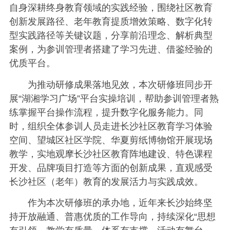
自身深耕终身教育领域的实践经验，围绕社区教育
创新发展路径、老年教育提质增效策略、数字化转
型实践路径等关键议题，分享前沿理念、解析典型
案例，为参训管理者搭建了学习先进、借鉴经验的
优质平台。
为推动研修成果落地见效，本次研修班同步开
展“湖湘学习广场”平台实操培训，帮助参训管理者熟
练掌握平台操作流程，提升数字化服务能力。同
时，组织全体参训人员走进长沙社区教育学习体验
空间、望城区社区学院、华夏剪纸博物馆开展现场
教学，实地观摩长沙社区教育阵地建设、特色课程
开发、品牌项目打造等方面的创新成果，直观感受
长沙社区（老年）教育的发展活力与实践成效。
作为本次研修班的承办地，近年来长沙始终坚
持开放融通、普惠优质的工作导向，持续深化“思想