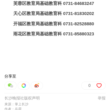
芙蓉区教育局基础教育科 0731-84683247
天心区教育局基础教育科 0731-81830202
开福区教育局基础教育科 0731-82528880
雨花区教育局基础教育科 0731-85880323
分享至
0
长沙晚报社版权声明
举报
来源：掌上长沙
作者：岳霞