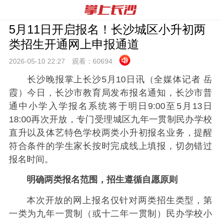
5月11日开启报名！长沙城区小升初两
类招生开通网上申报通道
2026-05-10 22:
27
观看：
60694
长沙晚报掌上长沙5月10日讯（全媒体记者 岳
霞）今日，长沙市教育局发布报名通知，长沙市普
通中小学入学报名系统将于明日9:00至5月13日
18:00再次开放，专门受理城区九年一贯制民办学校
直升以及体艺特色学校两类小升初报名业务，提醒
符合条件的学生家长按时完成线上填报，切勿错过
报名时间。
明确两类报名范围，招生遵循自愿原则
本次开放的网上报名仅针对两类招生类型，第
一类为九年一贯制（或十二年一贯制）民办学校小