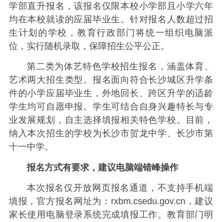
学部直升报名，该报名仅限本校小学部且小学六年
均在本校就读的应届毕业生。针对报名人数超过招
生计划的学校，教育行政部门将统一组织电脑派
位，实行随机录取，保障招生公平公正。
第二类为体艺特色学校招生报名，涵盖体育、
艺术两大招生类型。报名面向符合长沙城区升学条
件的小学应届毕业生，外地回长、跨区升学的适龄
学生均可自愿申报。学生可结合自身兴趣特长与专
业发展规划，自主选择填报相关特色学校。目前，
纳入本次招生的学校为长沙市贺龙中学、长沙市第
十一中学。
报名方式有要求，建议电脑端错峰操作
本次报名仅开放网页报名通道，不支持手机端
填报，官方报名网址为：rxbm.csedu.gov.cn，建议
家长使用电脑登录系统完成填报工作。教育部门明