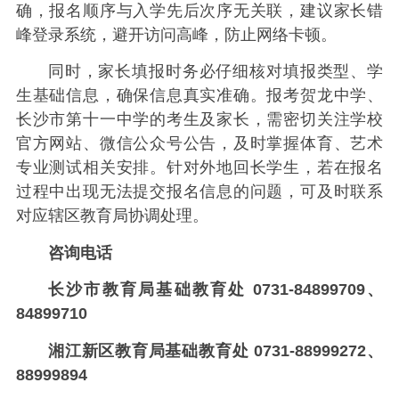
确，报名顺序与入学先后次序无关联，建议家长错
峰登录系统，避开访问高峰，防止网络卡顿。
同时，家长填报时务必仔细核对填报类型、学
生基础信息，确保信息真实准确。报考贺龙中学、
长沙市第十一中学的考生及家长，需密切关注学校
官方网站、微信公众号公告，及时掌握体育、艺术
专业测试相关安排。针对外地回长学生，若在报名
过程中出现无法提交报名信息的问题，可及时联系
对应辖区教育局协调处理。
咨询电话
长沙市教育局基础教育处 0731-84899709、
84899710
湘江新区教育局基础教育处 0731-88999272、
88999894