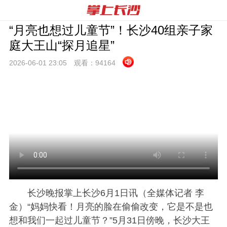
“月亮也想过儿童节”！长沙40组亲子家
庭大王山“探月追星”
2026-06-01 23:
05
观看：
94164
长沙晚报掌上长沙6月1日讯（全媒体记者 李
金）“妈妈快看！月亮的脸在偷偷改变，它是不是也
想和我们一起过儿童节？”5月31日傍晚，长沙大王