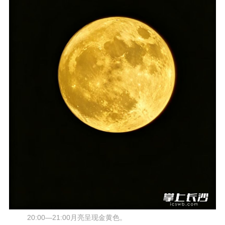
20:00—21:00月亮呈现金黄色。