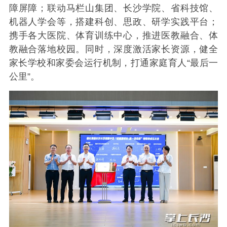
障屏障；联动马栏山集团、长沙学院、省科技馆、
机器人学会等，搭建科创、思政、研学实践平台；
携手各大医院、体育训练中心，推进医教融合、体
教融合落地校园。同时，深度激活家长资源，健全
家长学校和家委会运行机制，打通家庭育人“最后一
公里”。