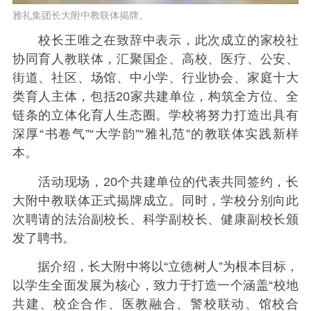
雅礼集团长大附中教联体揭牌。
校长王唯之在致辞中表示，此次成立的家校社
协同育人教联体，汇聚国企、高校、医疗、公安、
街道、社区、场馆、中小学、行业协会、家庭十大
类育人主体，包括20家共建单位，构筑全方位、全
链条的立体化育人生态圈。学校将努力打造出具有
深厚“书卷气”“大学韵”“雅礼范”的教联体实践新样
本。
活动现场，20个共建单位的代表共同签约，长
大附中教联体正式揭牌成立。同时，学校分别向此
次聘请的法治副校长、科学副校长、健康副校长颁
发了聘书。
据介绍，长大附中将以“立德树人”为根本目标，
以学生全面发展为核心，致力于打造一个涵盖“校地
共建、校企合作、医教融合、警校联动、馆校合