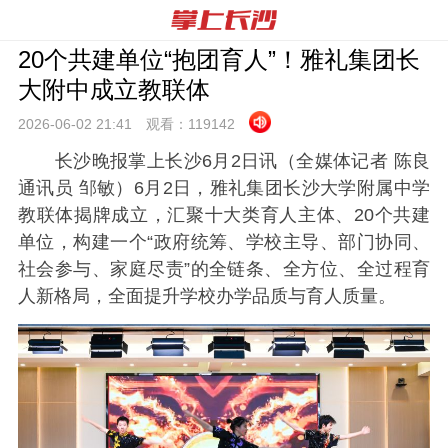
20个共建单位“抱团育人”！雅礼集团长
大附中成立教联体
2026-06-02 21:
41
观看：
119142
长沙晚报掌上长沙6月2日讯（全媒体记者 陈良
通讯员 邹敏）6月2日，雅礼集团长沙大学附属中学
教联体揭牌成立，汇聚十大类育人主体、20个共建
单位，构建一个“政府统筹、学校主导、部门协同、
社会参与、家庭尽责”的全链条、全方位、全过程育
人新格局，全面提升学校办学品质与育人质量。