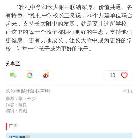
“雅礼中学和长大附中联结深厚、价值共通、各
有特色。”雅礼中学校长王良说，20个共建单位联合
起来，支持长大附中的发展，就是要让这所学校、
让这里的每一个孩子都拥有更好的生态，支持他们
更健康、更有力地成长，让长大附中成为更好的学
校，让每一个孩子成为更好的孩子。
分享至
13
长沙晚报社版权声明
举报
来源：掌上长沙
作者：陈良
编辑：肖彪
广告