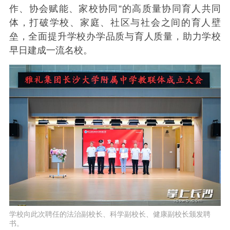
作、协会赋能、家校协同”的高质量协同育人共同
体，打破学校、家庭、社区与社会之间的育人壁
垒，全面提升学校办学品质与育人质量，助力学校
早日建成一流名校。
学校向此次聘任的法治副校长、科学副校长、健康副校长颁发聘
书。