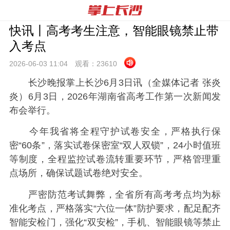
快讯丨高考考生注意，智能眼镜禁止带
入考点
2026-06-03 11:
04
观看：
23610
长沙晚报掌上长沙6月3日讯（全媒体记者 张炎
炎）6月3日，2026年湖南省高考工作第一次新闻发
布会举行。
今年我省将全程守护试卷安全，严格执行保
密“60条”，落实试卷保密室“双人双锁”，24小时值班
等制度，全程监控试卷流转重要环节，严格管理重
点场所，确保试题试卷绝对安全。
严密防范考试舞弊，全省所有高考考点均为标
准化考点，严格落实“六位一体”防护要求，配足配齐
智能安检门，强化“双安检”，手机、智能眼镜等禁止