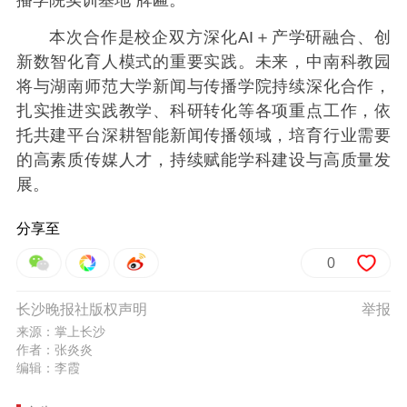
本次合作是校企双方深化AI＋产学研融合、创
新数智化育人模式的重要实践。未来，中南科教园
将与湖南师范大学新闻与传播学院持续深化合作，
扎实推进实践教学、科研转化等各项重点工作，依
托共建平台深耕智能新闻传播领域，培育行业需要
的高素质传媒人才，持续赋能学科建设与高质量发
展。
分享至
0
长沙晚报社版权声明
举报
来源：掌上长沙
作者：张炎炎
编辑：李霞