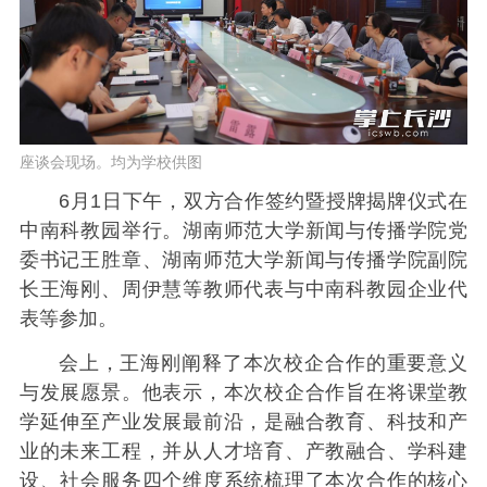
座谈会现场。均为学校供图
6月1日下午，双方合作签约暨授牌揭牌仪式在
中南科教园举行。湖南师范大学新闻与传播学院党
委书记王胜章、湖南师范大学新闻与传播学院副院
长王海刚、周伊慧等教师代表与中南科教园企业代
表等参加。
会上，王海刚阐释了本次校企合作的重要意义
与发展愿景。他表示，本次校企合作旨在将课堂教
学延伸至产业发展最前沿，是融合教育、科技和产
业的未来工程，并从人才培育、产教融合、学科建
设、社会服务四个维度系统梳理了本次合作的核心