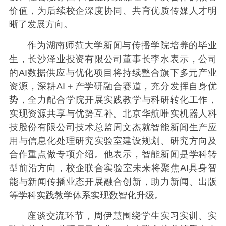
价值，为后续校企深度协同、共育优质传媒人才明
晰了发展方向。
作为湖南师范大学新闻与传播学院培养的毕业
生，长沙泽业投资有限公司董事长李水表示，公司
的AI数据供应与优化项目将持续整合旗下多元产业
资源，深耕AI＋产学研融合赛道，充分发挥自身优
势，全力配合学院开展实践教学与科研转化工作，
实现资源共享与优势互补。北京华航唯实机器人科
技股份有限公司技术总监周文杰就智能新闻生产应
用与信息化处理研究实验室建设规划、研究方向及
合作重点做专项介绍。他表示，智能新闻是学科转
型前沿方向，校企联合实验室未来将聚焦AI具身智
能与新闻传播业态开展融合创新，助力新闻、出版
等学科实践教学体系实现数智化升级。
座谈交流环节，周伊慧围绕学生实习实训、实