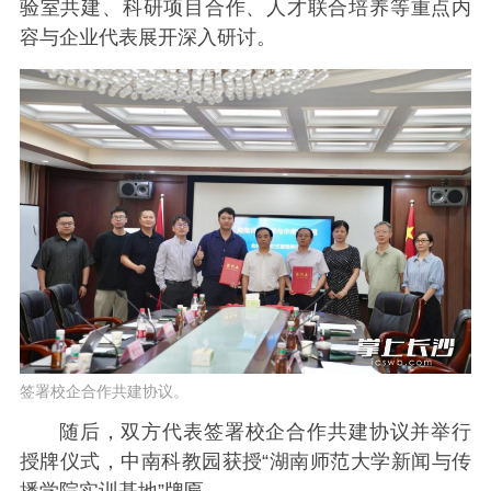
验室共建、科研项目合作、人才联合培养等重点内
容与企业代表展开深入研讨。
签署校企合作共建协议。
随后，双方代表签署校企合作共建协议并举行
授牌仪式，中南科教园获授“湖南师范大学新闻与传
播学院实训基地”牌匾。