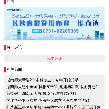
广告
热门评论
我要评论
相关新闻
湖南师大新增2个本科专业，今年开始招录
湖南师大这个全国“样板支部”让党建与科教“双向奔赴”
新突破！湖南师大再添ESI全球前1%学科
优化学科专业布局 湖南师大成立马克思主义学部
打造新工科创新平台 湖南师大科创港校区今日正式开建