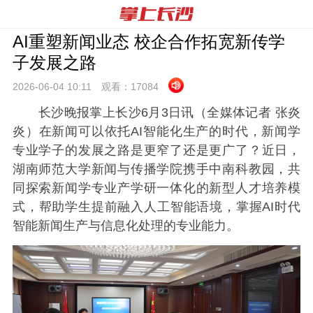
AI重塑新闻业态 校企合作拓宽新传学
子发展之路
2026-06-04 10:
11
观看：
17084
长沙晚报掌上长沙6月3日讯（全媒体记者 张炎
炎）在新闻可以依托AI智能化生产的时代，新闻学
专业学子的发展之路是更窄了还是更广了？近日，
湖南师范大学新闻与传播学院携手中南科教园，共
同探索新闻学专业产学研一体化的新型人才培养模
式，帮助学生提前融入人工智能语境，掌握AI时代
智能新闻生产与信息化处理的专业能力。