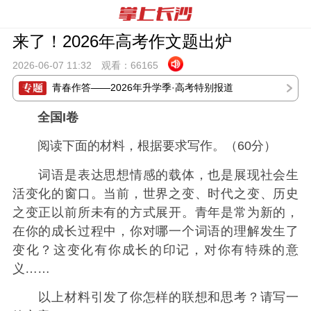
来了！2026年高考作文题出炉
2026-06-07 11:
32
观看：
66165
青春作答——2026年升学季·高考特别报道
全国I卷
阅读下面的材料，根据要求写作。（60分）
词语是表达思想情感的载体，也是展现社会生
活变化的窗口。当前，世界之变、时代之变、历史
之变正以前所未有的方式展开。青年是常为新的，
在你的成长过程中，你对哪一个词语的理解发生了
变化？这变化有你成长的印记，对你有特殊的意
义……
以上材料引发了你怎样的联想和思考？请写一