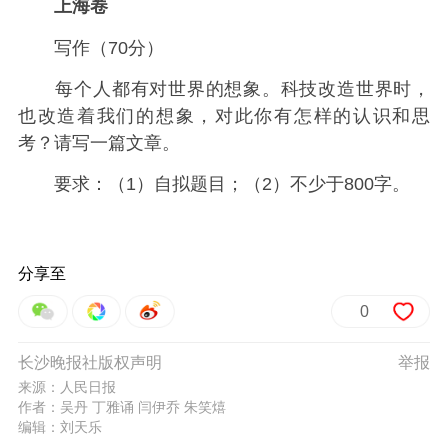
上海卷
写作（70分）
每个人都有对世界的想象。科技改造世界时，
也改造着我们的想象，对此你有怎样的认识和思
考？请写一篇文章。
要求：（1）自拟题目；（2）不少于800字。
分享至
0
长沙晚报社版权声明
举报
来源：人民日报
作者：吴丹 丁雅诵 闫伊乔 朱笑熺
编辑：刘天乐