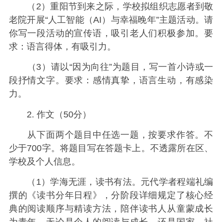
（2）重阳节到来之际，学校拟组织志愿者到敬
老院开展“人工智能（AI）与幸福晚年”主题活动。请
你写一段活动的宣传语，吸引老人们积极参加。要
求：语言得体，有吸引力。
（3）请以“因为向往”为题目，写一首小诗或一
段抒情文字。要求：感情真挚，语言生动，有感染
力。
2. 作文（50分）
从下面两个题目中任选一题，按要求作答。不
少于700字。将题目写在答题卡上。不透露所在区、
学校及个人信息。
（1）学海无涯，读书有法。元代学者程端礼编
撰的《读书分年日程》，分阶段详细规定了核心经
典的阅读顺序与精读方法，陪伴读书人从童蒙成长