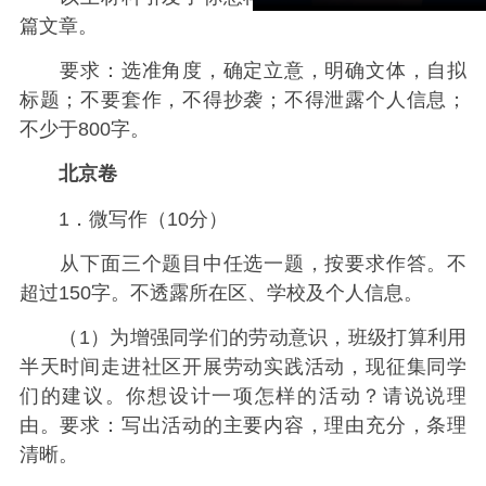
篇文章。
要求：选准角度，确定立意，明确文体，自拟
标题；不要套作，不得抄袭；不得泄露个人信息；
不少于800字。
北京卷
1．微写作（10分）
从下面三个题目中任选一题，按要求作答。不
超过150字。不透露所在区、学校及个人信息。
（1）为增强同学们的劳动意识，班级打算利用
半天时间走进社区开展劳动实践活动，现征集同学
们的建议。你想设计一项怎样的活动？请说说理
由。要求：写出活动的主要内容，理由充分，条理
清晰。