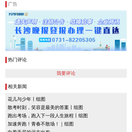
广告
热门评论
我要评论
相关新闻
花儿与少年丨组图
散考时刻，笑容是最美的答案丨组图
跑出考场，跑入下一段人生旅程丨组图
加速奔跑！青春不散场！｜组图