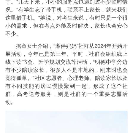
手。”
几天下来，小小的服务点也遇到过不少临时情
况。“有学生忘了带手机，联系不上家长，就来我们
这里借手机。”她说，对考生来说，有时只是一个很
小的需求，但在考点外能及时解决，家长也会安心
不少。
据童女士介绍，“湘伴妈妈”社群从2024年开始开
展活动，今年已是第三年。平时，社群会组织线上
线下读书会、升学规划交流等活动，“明德中学旁边
有不少陪读家长，很多人不是本地的，刚来时也会
觉得孤单。”社区志愿者、心理老师、陪读家长以及
有不同技能的居民慢慢聚到一起，形成了这个社
群，高考送考服务，则是社群的一个重要志愿活
动。