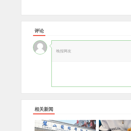
评论
晚报网友
相关新闻