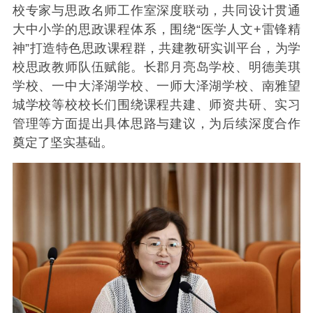
校专家与思政名师工作室深度联动，共同设计贯通
大中小学的思政课程体系，围绕“医学人文+雷锋精
神”打造特色思政课程群，共建教研实训平台，为学
校思政教师队伍赋能。长郡月亮岛学校、明德美琪
学校、一中大泽湖学校、一师大泽湖学校、南雅望
城学校等校校长们围绕课程共建、师资共研、实习
管理等方面提出具体思路与建议，为后续深度合作
奠定了坚实基础。