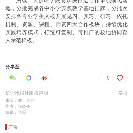
后续，长沙医学院将加快推进合作事项细化落
地，分批完成各中小学实践教学基地挂牌，分批次
安排各专业学生入校开展见习、实习、研习，依托
机制、资源、课程、师资四大合作板块，持续优化
实践培养模式，打造可复制、可推广的校地协同育
人示范样板。
分享至
0
长沙晚报社版权声明
举报
来源：掌上长沙
作者：张炎炎
编辑：李霞
广告