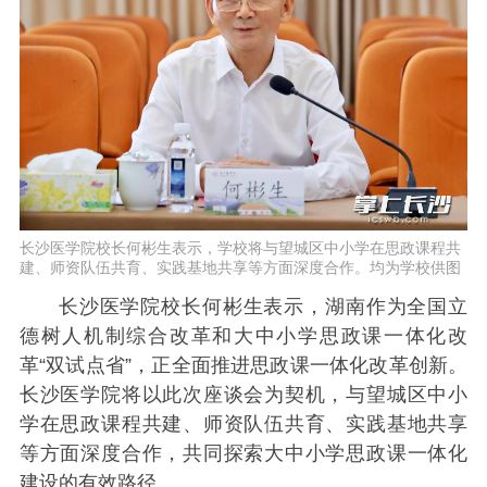
长沙医学院校长何彬生表示，学校将与望城区中小学在思政课程共
建、师资队伍共育、实践基地共享等方面深度合作。均为学校供图
长沙医学院校长何彬生
表示，湖南作为全国立
德树人机制综合改革和大中小学思政课一体化改
革“双试点省”，正全面推进思政课一体化改革创新。
长沙医学院将以此次座谈会为契机，与望城区中小
学在思政课程共建、师资队伍共育、实践基地共享
等方面深度合作，共同探索大中小学思政课一体化
建设的有效路径。