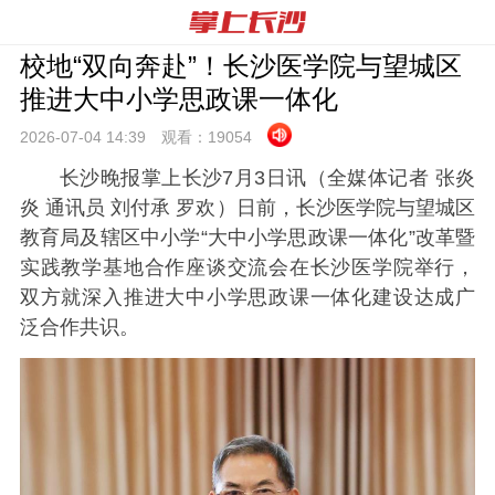
校地“双向奔赴”！长沙医学院与望城区
推进大中小学思政课一体化
2026-07-04 14:
39
观看：
19054
长沙晚报掌上长沙7月3日讯（全媒体记者 张炎
炎 通讯员 刘付承 罗欢）日前，长沙医学院与望城区
教育局及辖区中小学“大中小学思政课一体化”改革暨
实践教学基地合作座谈交流会在长沙医学院举行，
双方就深入推进大中小学思政课一体化建设达成广
泛合作共识。