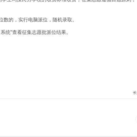
学位数的，实行电脑派位，随机录取。
名系统”查看征集志愿批派位结果。
长