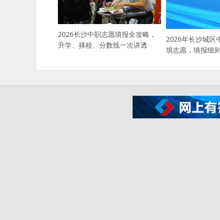
2026长沙中职志愿填报全攻略，
2026年长沙城区
升学、择校、分数线一次讲透
填志愿，填报细