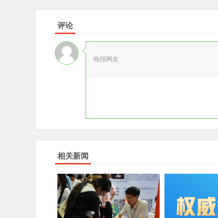
评论
晚报网友
相关新闻