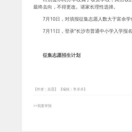
最终去向，不得更改。请家长理性选择。
7月10日，对填报征集志愿人数大于富余
7月11日，登录“长沙市普通中小学入学报
征集志愿招生计划
【作者：岳霞】 【编辑：李卓卓】
>>我要举报