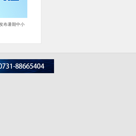
沙发布暑期中小