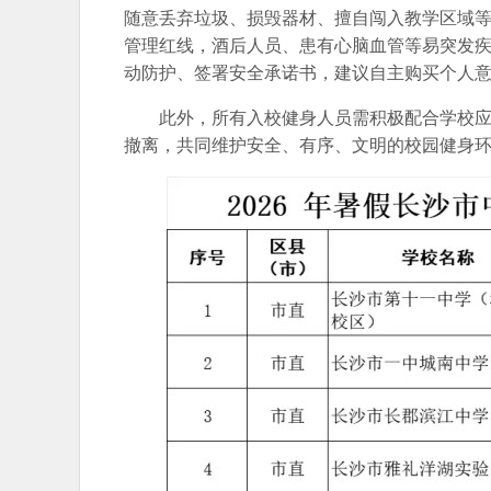
随意丢弃垃圾、损毁器材、擅自闯入教学区域
管理红线，酒后人员、患有心脑血管等易突发
动防护、签署安全承诺书，建议自主购买个人
此外，所有入校健身人员需积极配合学校
撤离，共同维护安全、有序、文明的校园健身