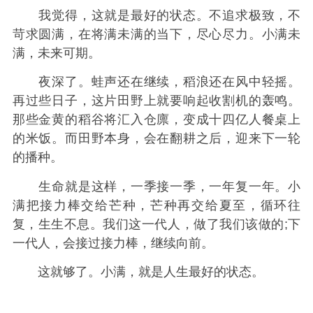
我觉得，这就是最好的状态。不追求极致，不
苛求圆满，在将满未满的当下，尽心尽力。小满未
满，未来可期。
夜深了。蛙声还在继续，稻浪还在风中轻摇。
再过些日子，这片田野上就要响起收割机的轰鸣。
那些金黄的稻谷将汇入仓廪，变成十四亿人餐桌上
的米饭。而田野本身，会在翻耕之后，迎来下一轮
的播种。
生命就是这样，一季接一季，一年复一年。小
满把接力棒交给芒种，芒种再交给夏至，循环往
复，生生不息。我们这一代人，做了我们该做的;下
一代人，会接过接力棒，继续向前。
这就够了。小满，就是人生最好的状态。