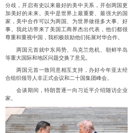
分歧，开启有史以来最好的美中关系，开创两国更
加美好的未来。美中是世界上最重要、最强大的国
家，美中合作可以为两国、为世界做很多大事、好
事。我此访带来了美国工商界杰出代表，他们都很
尊重和重视中国，我积极鼓励他们拓展对华合作。
两国元首就中东局势、乌克兰危机、朝鲜半岛
等重大国际和地区问题交换了意见。
两国元首一致同意相互支持，办好今年亚太经
合组织领导人非正式会议和二十国集团峰会。
会谈期间，特朗普逐一向习近平介绍随访企业
家。