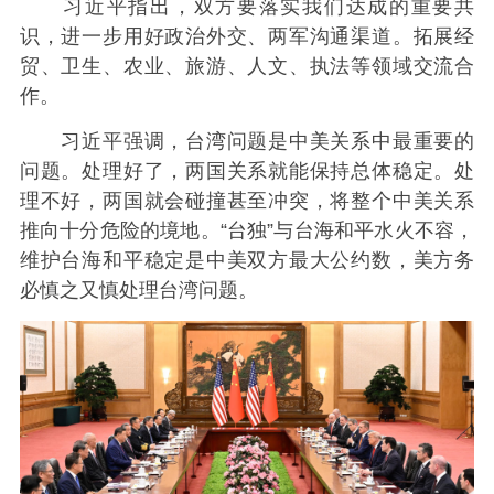
习近平指出，双方要落实我们达成的重要共
识，进一步用好政治外交、两军沟通渠道。拓展经
贸、卫生、农业、旅游、人文、执法等领域交流合
作。
习近平强调，台湾问题是中美关系中最重要的
问题。处理好了，两国关系就能保持总体稳定。处
理不好，两国就会碰撞甚至冲突，将整个中美关系
推向十分危险的境地。“台独”与台海和平水火不容，
维护台海和平稳定是中美双方最大公约数，美方务
必慎之又慎处理台湾问题。