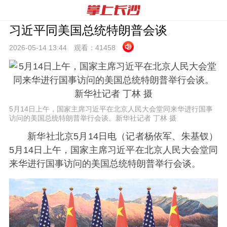
习近平同美国总统特朗普会谈
2026-05-14 13:
44
观看：
41458
5月14日上午，国家主席习近平在北京人民大会堂同来华进行国事
访问的美国总统特朗普举行会谈。新华社记者 丁林 摄
新华社北京5月14日电（记者杨依军、朱基钗）
5月14日上午，国家主席习近平在北京人民大会堂同
来华进行国事访问的美国总统特朗普举行会谈。