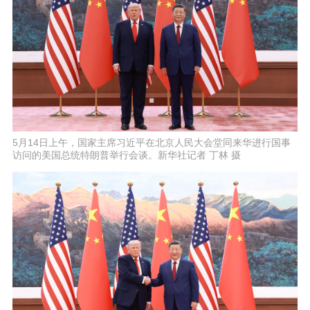
5月14日上午，国家主席习近平在北京人民大会堂同来华进行国事
访问的美国总统特朗普举行会谈。新华社记者 丁林 摄