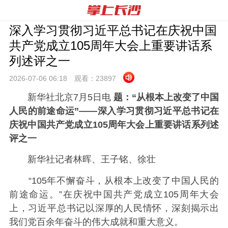
深入学习贯彻习近平总书记在庆祝中国
共产党成立105周年大会上重要讲话系
列述评之一
2026-07-06 06:
18
观看：
23897
新华社北京7月5日电
题：“从根本上改变了中国
人民的前途命运”——深入学习贯彻习近平总书记在
庆祝中国共产党成立105周年大会上重要讲话系列述
评之一
新华社记者林晖、王子铭、徐壮
“105年不懈奋斗，从根本上改变了中国人民的
前途命运。”在庆祝中国共产党成立105周年大会
上，习近平总书记以深厚的人民情怀，深刻揭示出
我们党百余年奋斗的伟大成就和重大意义。