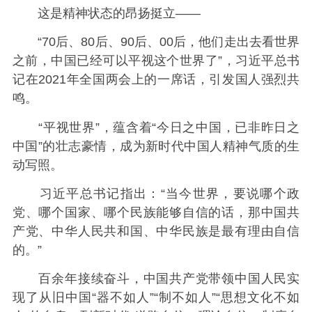
这是精神状态的昂扬挺立——
“70后、80后、90后、00后，他们走出去看世界
之前，中国已经可以平视这个世界了”，习近平总书
记在2021年全国两会上的一席话，引发国人强烈共
鸣。
“平视世界”，蕴含着“今日之中国，已非昨日之
中国”的壮志豪情，成为新时代中国人精神气质的生
动写照。
习近平总书记指出：“当今世界，要说哪个政
党、哪个国家、哪个民族能够自信的话，那中国共
产党、中华人民共和国、中华民族是最有理由自信
的。”
百余年接续奋斗，中国共产党带领中国人民实
现了从旧中国“器不如人”“制不如人”“思想文化不如