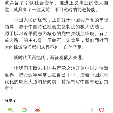
就具备了引领社会变革、推进正义事业的强大自
觉，就具备了一往无前、不可逆转的前进势能。
中国人民的底气，正是源于中国共产党的坚强
领导，源于中国特色社会主义制度的极大优越性，
源于以习近平同志为核心的党中央领航掌舵。有了
前进路上的主心骨、压舱石、定盘星，我们面对再
大的惊涛骇浪都能从容不迫、自信坚定。
新时代天高地阔，新征程催人奋进。
让我们不断以中国共产党之治开创中国之治新
境界，把命运牢牢掌握在自己手中，沿着中国式现
代化的康庄大道阔步向前，持续书写中国奇迹新篇
章！
分享至
0